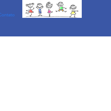
Contato