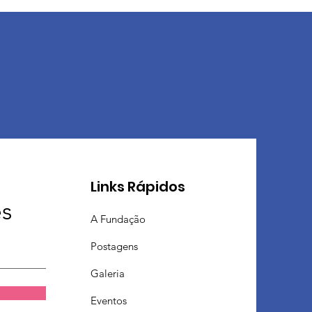
Links Rápidos
es
A Fundação
Postagens
Galeria
Eventos