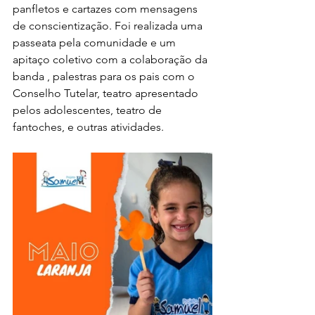
panfletos e cartazes com mensagens 
de conscientização. Foi realizada uma 
passeata pela comunidade e um 
apitaço coletivo com a colaboração da 
banda , palestras para os pais com o 
Conselho Tutelar, teatro apresentado 
pelos adolescentes, teatro de 
fantoches, e outras atividades.