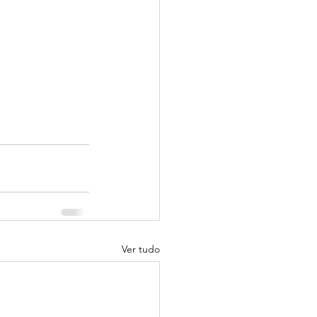
Ver tudo