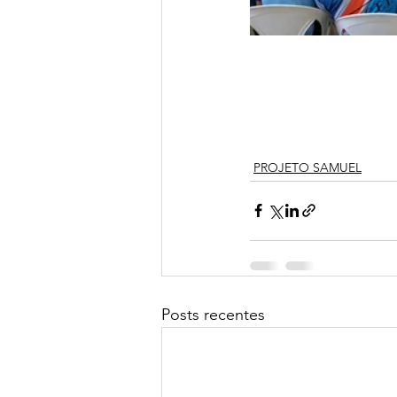
PROJETO SAMUEL
Posts recentes