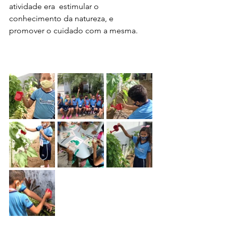
atividade era  estimular o 
conhecimento da natureza, e 
promover o cuidado com a mesma.