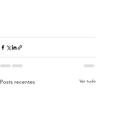
Ver tudo
Posts recentes